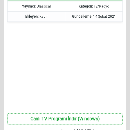
Yayımcı:
Ulasocal
Kategori:
Tv/Radyo
Ekleyen:
Kadir
Güncelleme:
14 Şubat 2021
Canlı TV Programı İndir (Windows)