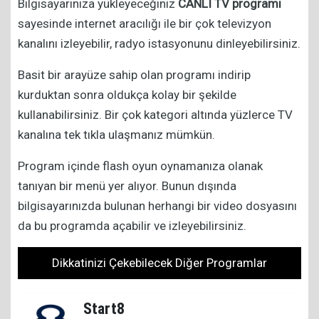
Bilgisayarınıza yükleyeceğiniz
CANLI TV programı
sayesinde internet aracılığı ile bir çok televizyon
kanalını izleyebilir, radyo istasyonunu dinleyebilirsiniz.
Basit bir arayüze sahip olan programı indirip
kurduktan sonra oldukça kolay bir şekilde
kullanabilirsiniz. Bir çok kategori altında yüzlerce TV
kanalına tek tıkla ulaşmanız mümkün.
Program içinde flash oyun oynamanıza olanak
tanıyan bir menü yer alıyor. Bunun dışında
bilgisayarınızda bulunan herhangi bir video dosyasını
da bu programda açabilir ve izleyebilirsiniz.
Dikkatinizi Çekebilecek Diğer Programlar
Start8