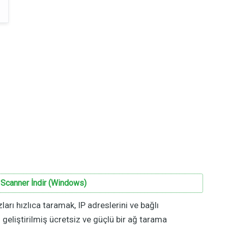
Scanner İndir (Windows)
zları hızlıca taramak, IP adreslerini ve bağlı
 geliştirilmiş ücretsiz ve güçlü bir ağ tarama