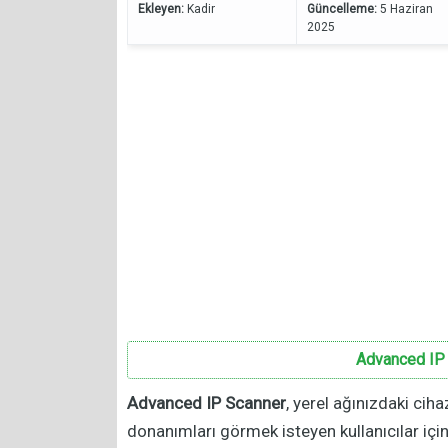
Ekleyen:
Kadir
Güncelleme:
5 Haziran
2025
Advanced IP 
Advanced IP Scanner
, yerel ağınızdaki ciha
donanımları görmek isteyen kullanıcılar için