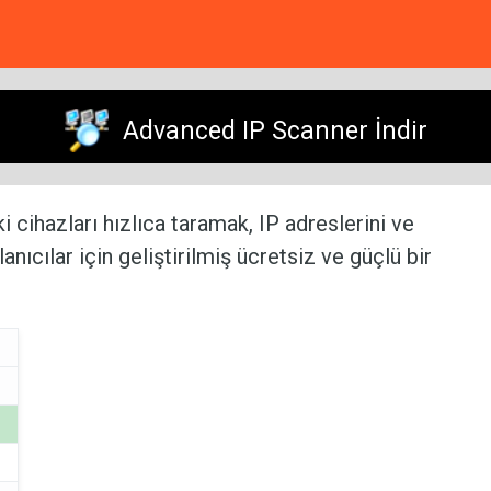
Advanced IP Scanner İndir
 cihazları hızlıca taramak, IP adreslerini ve
nıcılar için geliştirilmiş ücretsiz ve güçlü bir