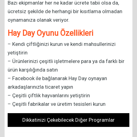
Bazı ekipmanlar her ne kadar ücrete tabii olsa da,
ücretsiz şekilde de herhangi bir kısıtlama olmadan
oynamanıza olanak veriyor.
Hay Day Oyunu Özellikleri
– Kendi çiftliğinizi kurun ve kendi mahsullerinizi
yetiştirin
– Ürünlerinizi çeşitli işletmelere para ya da farklı bir
ürün karşılığında satın
– Facebook ile bağlanarak Hay Day oynayan
arkadaşlarınızla ticaret yapın
– Çeşitli çiftlik hayvanlarını yetiştirin
– Çeşitli fabrikalar ve üretim tesisleri kurun
Dikkatinizi Çekebilecek Diğer Programlar