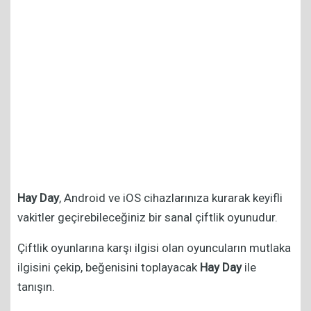
Hay Day
, Android ve iOS cihazlarınıza kurarak keyifli
vakitler geçirebileceğiniz bir sanal çiftlik oyunudur.
Çiftlik oyunlarına karşı ilgisi olan oyuncuların mutlaka
ilgisini çekip, beğenisini toplayacak
Hay Day
ile
tanışın.