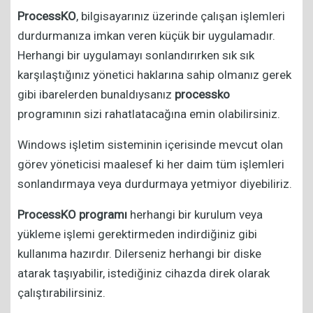
ProcessKO
, bilgisayarınız üzerinde çalışan işlemleri
durdurmanıza imkan veren küçük bir uygulamadır.
Herhangi bir uygulamayı sonlandırırken sık sık
karşılaştığınız yönetici haklarına sahip olmanız gerek
gibi ibarelerden bunaldıysanız
processko
programının sizi rahatlatacağına emin olabilirsiniz.
Windows işletim sisteminin içerisinde mevcut olan
görev yöneticisi maalesef ki her daim tüm işlemleri
sonlandırmaya veya durdurmaya yetmiyor diyebiliriz.
ProcessKO programı
herhangi bir kurulum veya
yükleme işlemi gerektirmeden indirdiğiniz gibi
kullanıma hazırdır. Dilerseniz herhangi bir diske
atarak taşıyabilir, istediğiniz cihazda direk olarak
çalıştırabilirsiniz.