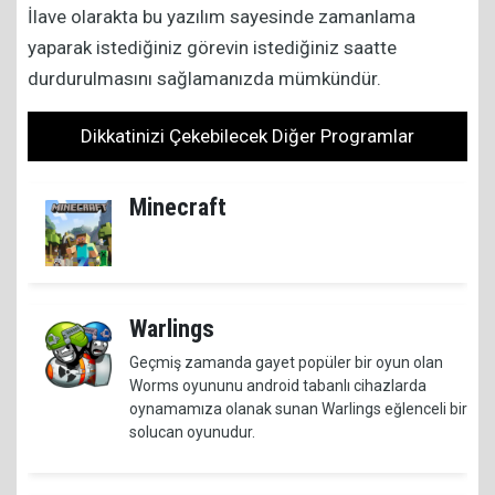
İlave olarakta bu yazılım sayesinde zamanlama
yaparak istediğiniz görevin istediğiniz saatte
durdurulmasını sağlamanızda mümkündür.
Dikkatinizi Çekebilecek Diğer Programlar
Minecraft
Warlings
Geçmiş zamanda gayet popüler bir oyun olan
Worms oyununu android tabanlı cihazlarda
oynamamıza olanak sunan Warlings eğlenceli bir
solucan oyunudur.