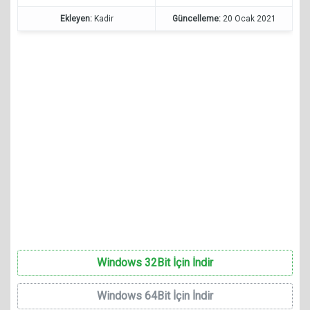
Ekleyen:
Kadir
Güncelleme:
20 Ocak 2021
Windows 32Bit İçin İndir
Windows 64Bit İçin İndir