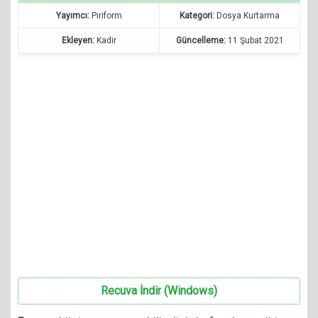
Yayımcı:
Piriform
Kategori:
Dosya Kurtarma
Ekleyen:
Kadir
Güncelleme:
11 Şubat 2021
Recuva İndir (Windows)