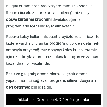
Bu gibi durumlarda
recuva
yardımımıza koşabilir.
Recuva
ücretsiz
olarak kullanabileceğimiz en iyi
dosya kurtarma programı
diyebileceğimiz
programların içerisinde yer almaktadır.
Recuva kolay kullanımlı, basit arayüzlü ve sihirbazı ile
bizlere yardımcı olan bir
program
olup, geri getirmek
amacıyla arayacağımız dosyayı kolay bulabilmemiz
için uzantısıyla aramamıza olanak tanıyan ve zaman
kazandıran bir yazılımdır.
Basit ve gelişmiş arama olarak iki çeşit arama
yapabilmemizi sağlayan program,
silinen dosyaları
geri getirme
k için idealdir.
Dikkatinizi Çekebilecek Diğer Programlar