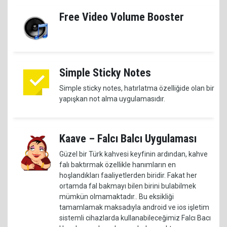
Free Video Volume Booster
Simple Sticky Notes
Simple sticky notes, hatırlatma özelliğide olan bir
yapışkan not alma uygulamasıdır.
Kaave – Falcı Balcı Uygulaması
Güzel bir Türk kahvesi keyfinin ardından, kahve
falı baktırmak özellikle hanımların en
hoşlandıkları faaliyetlerden biridir. Fakat her
ortamda fal bakmayı bilen birini bulabilmek
mümkün olmamaktadır.. Bu eksikliği
tamamlamak maksadıyla android ve ios işletim
sistemli cihazlarda kullanabileceğimiz Falcı Bacı