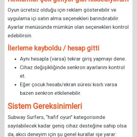
Oyun ücretsiz olduğu için reklam gösterebilir ve
uygulama içi satın alma seçenekleri barındırabilir.
Ayarlar menüsünde mümkün olan seçenekleri kontrol
edebilirsin.
İlerleme kayboldu / hesap gitti
Aynı hesapla (varsa) tekrar giriş yapmayı dene.
Cihaz değişikliğinde senkron ayarlarını kontrol
et.
Eğer çocuk hesabı/ekran süresi kısıtı varsa
bazen senkron etkilenebilir.
Sistem Gereksinimleri
Subway Surfers, “hafif oyun” kategorisinde
sayılabilecek kadar geniş cihaz desteğine sahip olsa
da, akıcı deneyim için şu genel kurallar işe yarar: