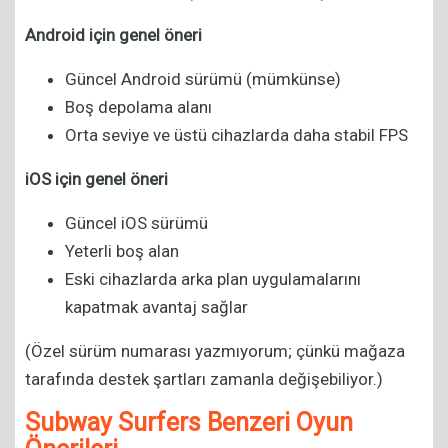
Android için genel öneri
Güncel Android sürümü (mümkünse)
Boş depolama alanı
Orta seviye ve üstü cihazlarda daha stabil FPS
iOS için genel öneri
Güncel iOS sürümü
Yeterli boş alan
Eski cihazlarda arka plan uygulamalarını
kapatmak avantaj sağlar
(Özel sürüm numarası yazmıyorum; çünkü mağaza
tarafında destek şartları zamanla değişebiliyor.)
Subway Surfers Benzeri Oyun