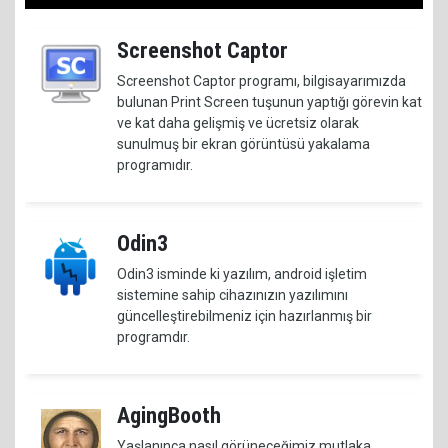
Screenshot Captor
Screenshot Captor programı, bilgisayarımızda
bulunan Print Screen tuşunun yaptığı görevin kat
ve kat daha gelişmiş ve ücretsiz olarak
sunulmuş bir ekran görüntüsü yakalama
programıdır.
Odin3
Odin3 isminde ki yazılım, android işletim
sistemine sahip cihazınızın yazılımını
güncelleştirebilmeniz için hazırlanmış bir
programdır.
AgingBooth
Yaşlanınca nasıl görüneceğimiz mutlaka