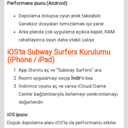
Performans ipucu (Android):
Depolama doluysa oyun anlık takılabilir.
Gereksiz dosyaları temizlemek işe yarar.
Arka planda çok uygulama açıksa kapat; RAM
rahatlayınca oyun daha stabil çalışır.
iOS’ta Subway Surfers Kurulumu
(iPhone / iPad)
App Store’u aç ve “Subway Surfers” ara.
Resmi uygulamayı seçip
İndir
’e bas.
İndirince oyunu aç ve varsa iCloud/Game
Center bağlantılarıyla ilerlemeyi senkronlamayı
değerlendir.
iOS ipucu:
Düşük depolama alanı iOS’ta da performansı etkiler.