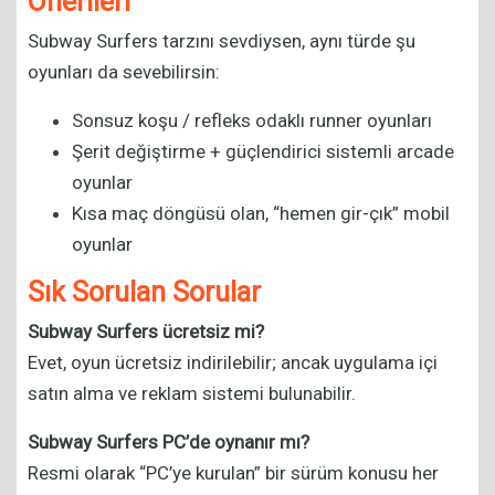
Önerileri
Subway Surfers tarzını sevdiysen, aynı türde şu
oyunları da sevebilirsin:
Sonsuz koşu / refleks odaklı runner oyunları
Şerit değiştirme + güçlendirici sistemli arcade
oyunlar
Kısa maç döngüsü olan, “hemen gir-çık” mobil
oyunlar
Sık Sorulan Sorular
Subway Surfers ücretsiz mi?
Evet, oyun ücretsiz indirilebilir; ancak uygulama içi
satın alma ve reklam sistemi bulunabilir.
Subway Surfers PC’de oynanır mı?
Resmi olarak “PC’ye kurulan” bir sürüm konusu her