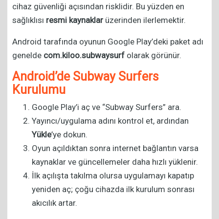
cihaz güvenliği açısından risklidir. Bu yüzden en
sağlıklısı
resmi kaynaklar
üzerinden ilerlemektir.
Android tarafında oyunun Google Play’deki paket adı
genelde
com.kiloo.subwaysurf
olarak görünür.
Android’de Subway Surfers
Kurulumu
Google Play’i aç ve “Subway Surfers” ara.
Yayıncı/uygulama adını kontrol et, ardından
Yükle
’ye dokun.
Oyun açıldıktan sonra internet bağlantın varsa
kaynaklar ve güncellemeler daha hızlı yüklenir.
İlk açılışta takılma olursa uygulamayı kapatıp
yeniden aç; çoğu cihazda ilk kurulum sonrası
akıcılık artar.