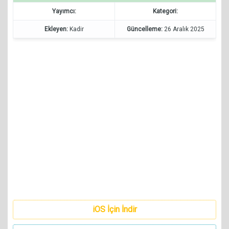
Yayımcı:
Kategori:
Ekleyen:
Kadir
Güncelleme:
26 Aralık 2025
iOS İçin İndir