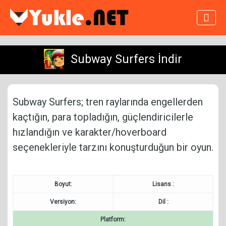
Subway Surfers İndir
Subway Surfers; tren raylarında engellerden
kaçtığın, para topladığın, güçlendiricilerle
hızlandığın ve karakter/hoverboard
seçenekleriyle tarzını konuşturduğun bir oyun.
Boyut:
Lisans :
Versiyon:
Dil :
Platform: