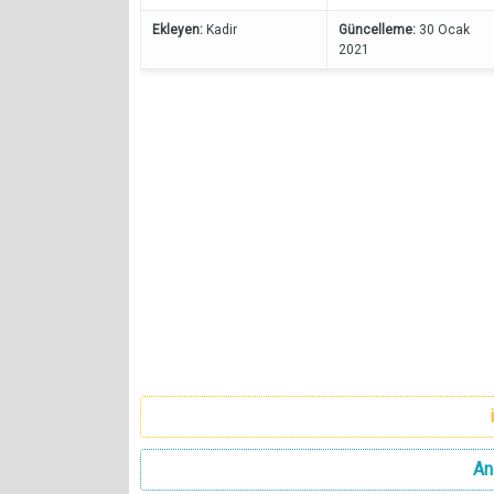
Ekleyen:
Kadir
Güncelleme:
30 Ocak
2021
An